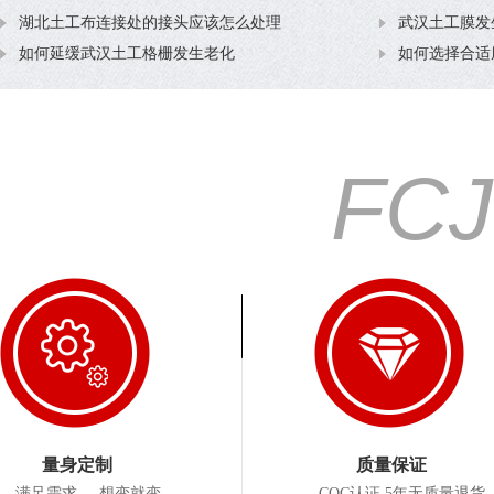
湖北土工布连接处的接头应该怎么处理
武汉土工膜发
如何延缓武汉土工格栅发生老化
如何选择合适
FC
量身定制
质量保证
满足需求 想变就变
CQC认证 5年无质量退货