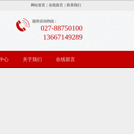
网站首页
|
在线留言
|
联系我们
027-88750100
13667149289
中心
关于我们
在线留言