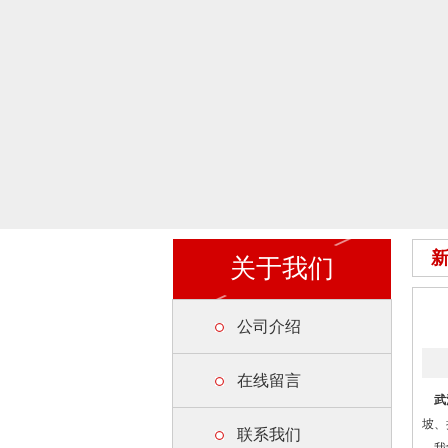
关于我们
公司介绍
在线留言
武
坡、
联系我们