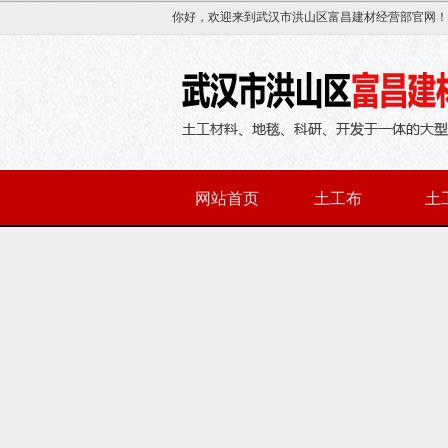
你好，欢迎来到武汉市洪山区富昌建材经营部官网！
网站首页
土工布
土
联系我们