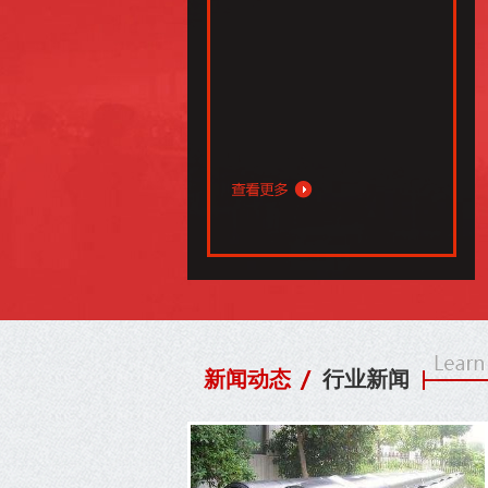
新闻动态
行业新闻